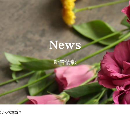
新着情報
ないって本当？