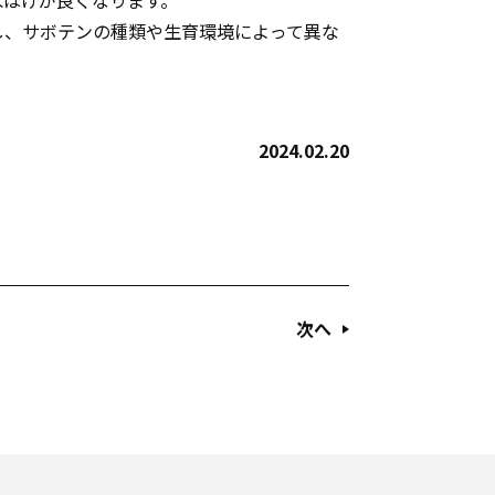
水はけが良くなります。
し、サボテンの種類や生育環境によって異な
2024.02.20
次へ