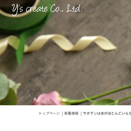
トップページ
新着情報
サボテンは水がほとんどいら