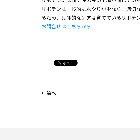
サボテンには通気性の良い土壌が適してい
サボテンは一般的に水やりが少なく、適切
るため、具体的なケアは育てているサボテ
お問合せはこちらから
前へ